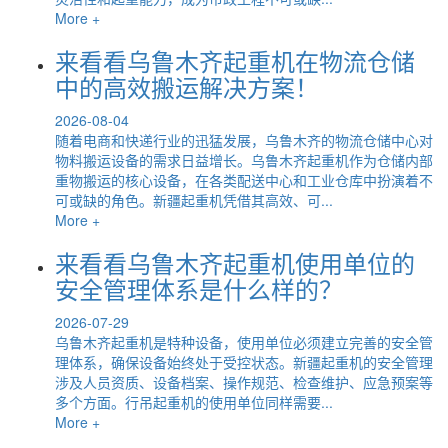
More +
来看看乌鲁木齐起重机在物流仓储
中的高效搬运解决方案！
2026-08-04
随着电商和快递行业的迅猛发展，乌鲁木齐的物流仓储中心对
物料搬运设备的需求日益增长。乌鲁木齐起重机作为仓储内部
重物搬运的核心设备，在各类配送中心和工业仓库中扮演着不
可或缺的角色。新疆起重机凭借其高效、可...
More +
来看看乌鲁木齐起重机使用单位的
安全管理体系是什么样的？
2026-07-29
乌鲁木齐起重机是特种设备，使用单位必须建立完善的安全管
理体系，确保设备始终处于受控状态。新疆起重机的安全管理
涉及人员资质、设备档案、操作规范、检查维护、应急预案等
多个方面。行吊起重机的使用单位同样需要...
More +