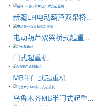
新疆LH电动葫芦双梁桥...
电动葫芦双梁桥式起重...
门式起重机
MB半门式起重机
乌鲁木齐MB半门式起重...