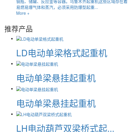
钢瓶、储罐、反应釜等容器。乌鲁木齐起重机这些区域存在着
易燃易爆气体和蒸汽，必须采用防爆型起重...
More +
推荐产品
LD电动单梁格式起重机
电动单梁悬挂起重机
电动单梁悬挂起重机
LH电动葫芦双梁桥式起...