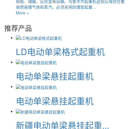
钢瓶、储罐、反应釜等容器。乌鲁木齐起重机这些区域存在着
易燃易爆气体和蒸汽，必须采用防爆型起重...
More +
推荐产品
LD电动单梁格式起重机
电动单梁悬挂起重机
电动单梁悬挂起重机
新疆电动单梁悬挂起重...