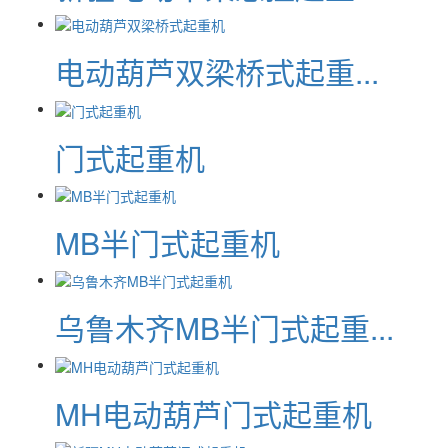
电动葫芦双梁桥式起重...
门式起重机
MB半门式起重机
乌鲁木齐MB半门式起重...
MH电动葫芦门式起重机