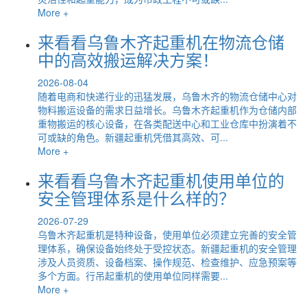
More +
来看看乌鲁木齐起重机在物流仓储
中的高效搬运解决方案！
2026-08-04
随着电商和快递行业的迅猛发展，乌鲁木齐的物流仓储中心对
物料搬运设备的需求日益增长。乌鲁木齐起重机作为仓储内部
重物搬运的核心设备，在各类配送中心和工业仓库中扮演着不
可或缺的角色。新疆起重机凭借其高效、可...
More +
来看看乌鲁木齐起重机使用单位的
安全管理体系是什么样的？
2026-07-29
乌鲁木齐起重机是特种设备，使用单位必须建立完善的安全管
理体系，确保设备始终处于受控状态。新疆起重机的安全管理
涉及人员资质、设备档案、操作规范、检查维护、应急预案等
多个方面。行吊起重机的使用单位同样需要...
More +