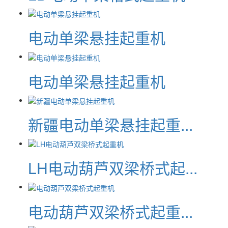
电动单梁悬挂起重机
电动单梁悬挂起重机
新疆电动单梁悬挂起重...
LH电动葫芦双梁桥式起...
电动葫芦双梁桥式起重...