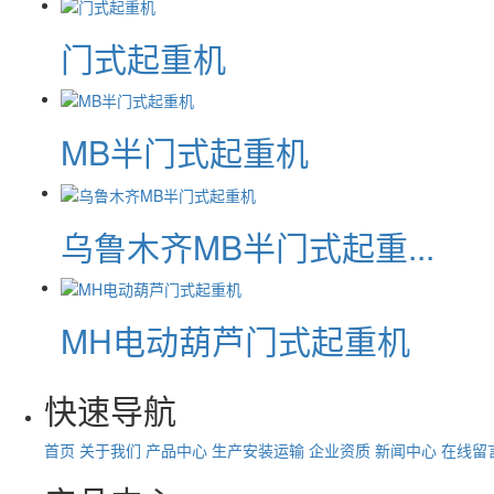
门式起重机
MB半门式起重机
乌鲁木齐MB半门式起重...
MH电动葫芦门式起重机
快速导航
首页
关于我们
产品中心
生产安装运输
企业资质
新闻中心
在线留