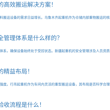
的高效搬运解决方案！
料搬运设备的需求日益增长。乌鲁木齐起重机作为仓储内部重物搬运的核
全管理体系是什么样的？
体系，确保设备始终处于受控状态。新疆起重机的安全管理涉及人员资质
的精益布局！
强度。行吊起重机作为车间内灵活的重型搬运设备，其布局是否科学合理
验收流程是什么！