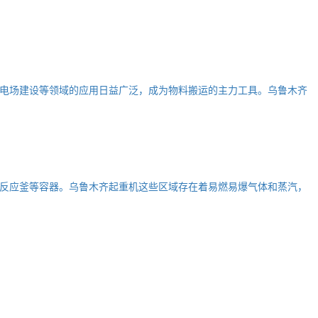
电场建设等领域的应用日益广泛，成为物料搬运的主力工具。乌鲁木齐
反应釜等容器。乌鲁木齐起重机这些区域存在着易燃易爆气体和蒸汽，