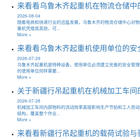
来看看乌鲁木齐起重机在物流仓储中
2026-08-04
随着电商和快递行业的迅猛发展，乌鲁木齐的物流仓储中心对物
重机凭借其高效、可...
More +
来看看乌鲁木齐起重机使用单位的安
2026-07-29
乌鲁木齐起重机是特种设备，使用单位必须建立完善的安全管理
的使用单位同样需要...
More +
关于新疆行吊起重机在机械加工车间
2026-07-28
机械加工车间内部物料的流动效率直接影响生产节拍和工人劳动
结构，覆盖整个作业...
More +
来看看新疆行吊起重机的载荷试验与