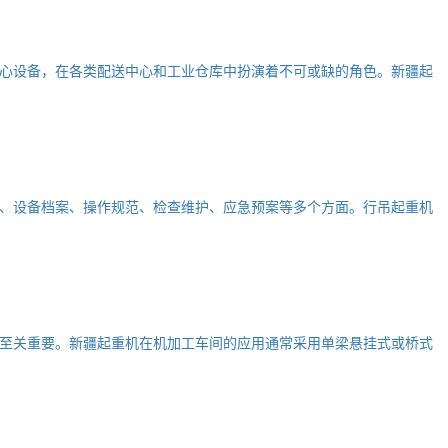
心设备，在各类配送中心和工业仓库中扮演着不可或缺的角色。新疆起
、设备档案、操作规范、检查维护、应急预案等多个方面。行吊起重机
至关重要。新疆起重机在机加工车间的应用通常采用单梁悬挂式或桥式