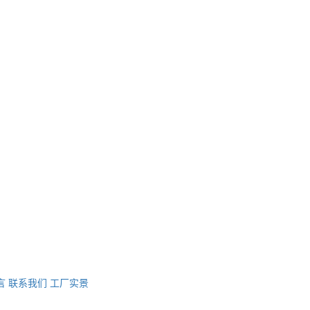
言
联系我们
工厂实景