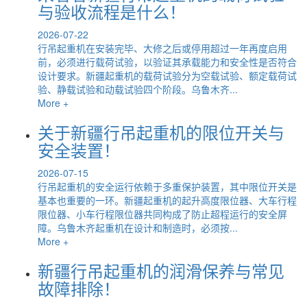
与验收流程是什么！
2026-07-22
行吊起重机在安装完毕、大修之后或停用超过一年再度启用
前，必须进行载荷试验，以验证其承载能力和安全性是否符合
设计要求。新疆起重机的载荷试验分为空载试验、额定载荷试
验、静载试验和动载试验四个阶段。乌鲁木齐...
More +
关于新疆行吊起重机的限位开关与
安全装置！
2026-07-15
行吊起重机的安全运行依赖于多重保护装置，其中限位开关是
基本也重要的一环。新疆起重机的起升高度限位器、大车行程
限位器、小车行程限位器共同构成了防止超程运行的安全屏
障。乌鲁木齐起重机在设计和制造时，必须按...
More +
新疆行吊起重机的润滑保养与常见
故障排除！