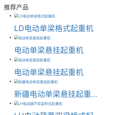
推荐产品
LD电动单梁格式起重机
电动单梁悬挂起重机
电动单梁悬挂起重机
新疆电动单梁悬挂起重...