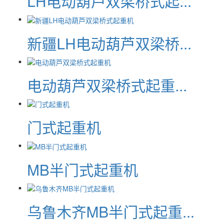
LH电动葫芦双梁桥式起...
新疆LH电动葫芦双梁桥...
电动葫芦双梁桥式起重...
门式起重机
MB半门式起重机
乌鲁木齐MB半门式起重...