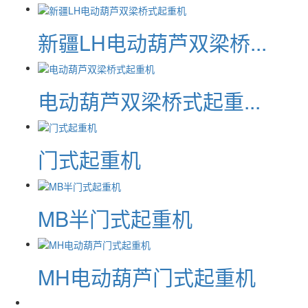
新疆LH电动葫芦双梁桥...
电动葫芦双梁桥式起重...
门式起重机
MB半门式起重机
MH电动葫芦门式起重机