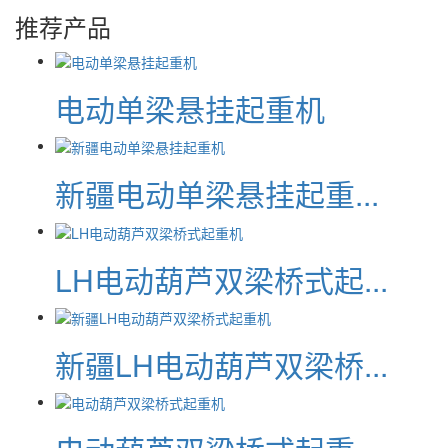
推荐产品
电动单梁悬挂起重机
新疆电动单梁悬挂起重...
LH电动葫芦双梁桥式起...
新疆LH电动葫芦双梁桥...