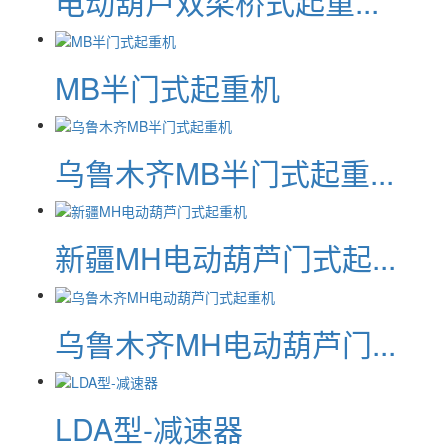
电动葫芦双梁桥式起重...
MB半门式起重机
乌鲁木齐MB半门式起重...
新疆MH电动葫芦门式起...
乌鲁木齐MH电动葫芦门...
LDA型-减速器