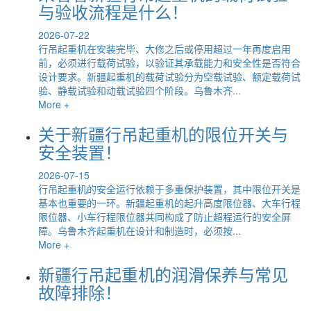
与验收流程是什么！
2026-07-22
行吊起重机在安装完毕、大修之后或停用超过一年再度启用
前，必须进行载荷试验，以验证其承载能力和安全性是否符合
设计要求。新疆起重机的载荷试验分为空载试验、额定载荷试
验、静载试验和动载试验四个阶段。乌鲁木齐...
More +
关于新疆行吊起重机的限位开关与
安全装置！
2026-07-15
行吊起重机的安全运行依赖于多重保护装置，其中限位开关是
基本也重要的一环。新疆起重机的起升高度限位器、大车行程
限位器、小车行程限位器共同构成了防止超程运行的安全屏
障。乌鲁木齐起重机在设计和制造时，必须按...
More +
新疆行吊起重机的润滑保养与常见
故障排除！