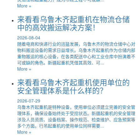
More +
来看看乌鲁木齐起重机在物流仓储
中的高效搬运解决方案！
2026-08-04
随着电商和快递行业的迅猛发展，乌鲁木齐的物流仓储中心对
物料搬运设备的需求日益增长。乌鲁木齐起重机作为仓储内部
重物搬运的核心设备，在各类配送中心和工业仓库中扮演着不
可或缺的角色。新疆起重机凭借其高效、可...
More +
来看看乌鲁木齐起重机使用单位的
安全管理体系是什么样的？
2026-07-29
乌鲁木齐起重机是特种设备，使用单位必须建立完善的安全管
理体系，确保设备始终处于受控状态。新疆起重机的安全管理
涉及人员资质、设备档案、操作规范、检查维护、应急预案等
多个方面。行吊起重机的使用单位同样需要...
More +