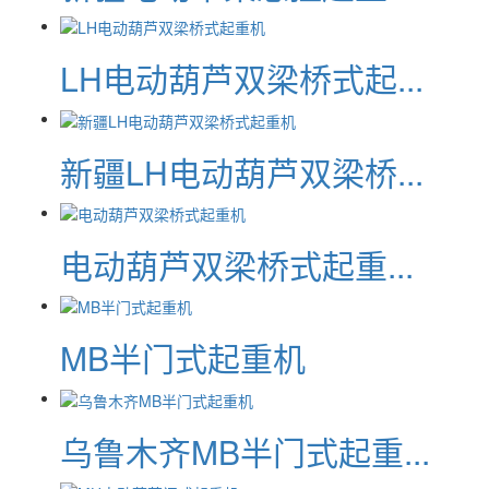
LH电动葫芦双梁桥式起...
新疆LH电动葫芦双梁桥...
电动葫芦双梁桥式起重...
MB半门式起重机
乌鲁木齐MB半门式起重...