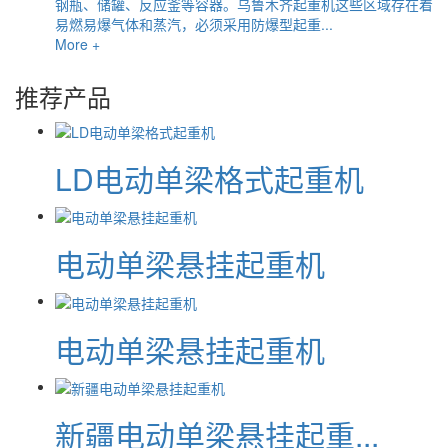
钢瓶、储罐、反应釜等容器。乌鲁木齐起重机这些区域存在着
易燃易爆气体和蒸汽，必须采用防爆型起重...
More +
推荐产品
LD电动单梁格式起重机
电动单梁悬挂起重机
电动单梁悬挂起重机
新疆电动单梁悬挂起重...