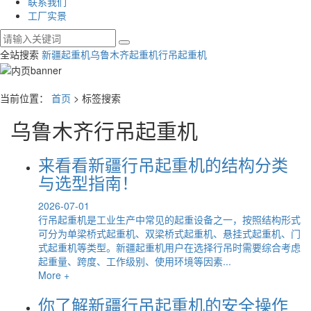
联系我们
工厂实景
全站搜索
新疆起重机
乌鲁木齐起重机
行吊起重机
当前位置：
首页
> 标签搜索
乌鲁木齐行吊起重机
来看看新疆行吊起重机的结构分类
与选型指南！
2026-07-01
行吊起重机是工业生产中常见的起重设备之一，按照结构形式
可分为单梁桥式起重机、双梁桥式起重机、悬挂式起重机、门
式起重机等类型。新疆起重机用户在选择行吊时需要综合考虑
起重量、跨度、工作级别、使用环境等因素...
More +
你了解新疆行吊起重机的安全操作