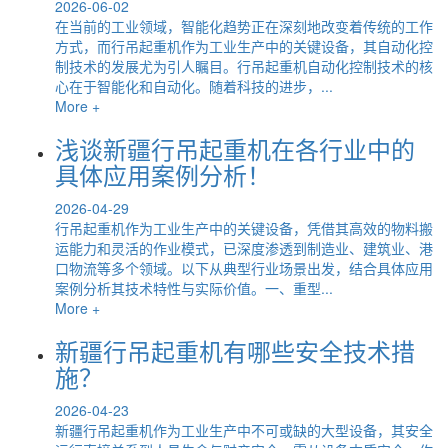
2026-06-02
在当前的工业领域，智能化趋势正在深刻地改变着传统的工作
方式，而行吊起重机作为工业生产中的关键设备，其自动化控
制技术的发展尤为引人瞩目。行吊起重机自动化控制技术的核
心在于智能化和自动化。随着科技的进步，...
More +
浅谈新疆行吊起重机在各行业中的
具体应用案例分析！
2026-04-29
行吊起重机作为工业生产中的关键设备，凭借其高效的物料搬
运能力和灵活的作业模式，已深度渗透到制造业、建筑业、港
口物流等多个领域。以下从典型行业场景出发，结合具体应用
案例分析其技术特性与实际价值。一、重型...
More +
新疆行吊起重机有哪些安全技术措
施？
2026-04-23
新疆行吊起重机作为工业生产中不可或缺的大型设备，其安全