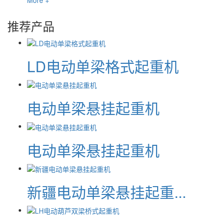
推荐产品
LD电动单梁格式起重机
电动单梁悬挂起重机
电动单梁悬挂起重机
新疆电动单梁悬挂起重...