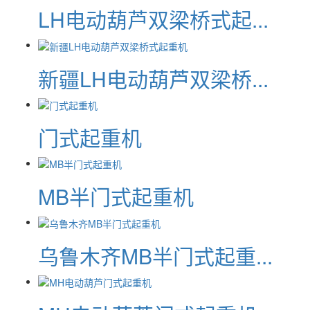
LH电动葫芦双梁桥式起...
新疆LH电动葫芦双梁桥...
门式起重机
MB半门式起重机
乌鲁木齐MB半门式起重...