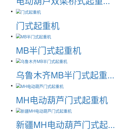
电动葫芦双梁桥式起重...
门式起重机
MB半门式起重机
乌鲁木齐MB半门式起重...
MH电动葫芦门式起重机
新疆MH电动葫芦门式起...