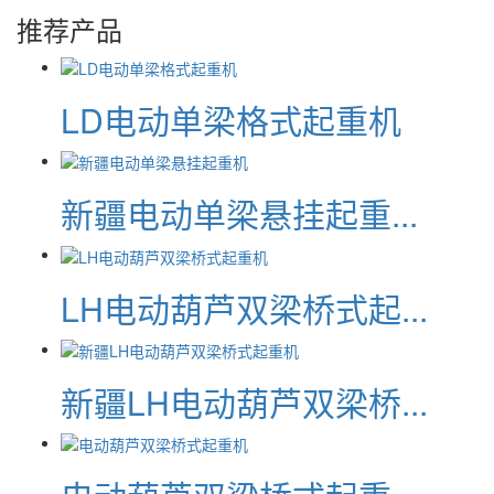
推荐产品
LD电动单梁格式起重机
新疆电动单梁悬挂起重...
LH电动葫芦双梁桥式起...
新疆LH电动葫芦双梁桥...