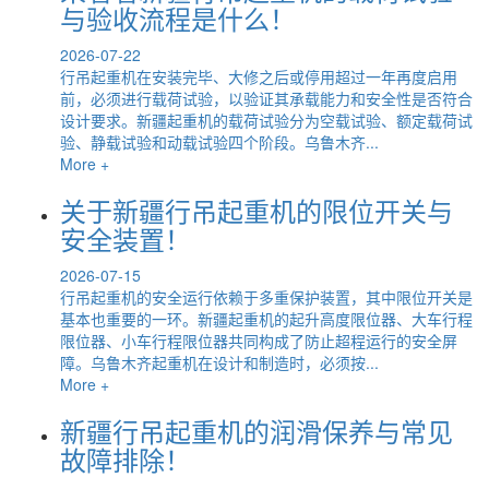
与验收流程是什么！
2026-07-22
行吊起重机在安装完毕、大修之后或停用超过一年再度启用
前，必须进行载荷试验，以验证其承载能力和安全性是否符合
设计要求。新疆起重机的载荷试验分为空载试验、额定载荷试
验、静载试验和动载试验四个阶段。乌鲁木齐...
More +
关于新疆行吊起重机的限位开关与
安全装置！
2026-07-15
行吊起重机的安全运行依赖于多重保护装置，其中限位开关是
基本也重要的一环。新疆起重机的起升高度限位器、大车行程
限位器、小车行程限位器共同构成了防止超程运行的安全屏
障。乌鲁木齐起重机在设计和制造时，必须按...
More +
新疆行吊起重机的润滑保养与常见
故障排除！