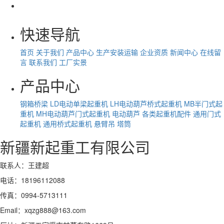
快速导航
首页
关于我们
产品中心
生产安装运输
企业资质
新闻中心
在线留
言
联系我们
工厂实景
产品中心
钢箱桥梁
LD电动单梁起重机
LH电动葫芦桥式起重机
MB半门式起
重机
MH电动葫芦门式起重机
电动葫芦
各类起重机配件
通用门式
起重机
通用桥式起重机
悬臂吊
塔筒
新疆新起重工有限公司
联系人：王建超
电话：18196112088
传真：0994-5713111
Email：xqzg888@163.com