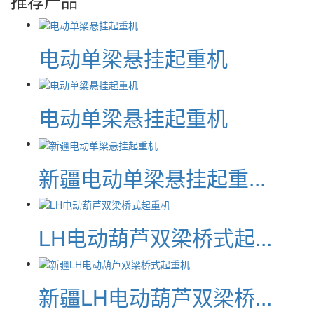
推荐产品
电动单梁悬挂起重机
电动单梁悬挂起重机
新疆电动单梁悬挂起重...
LH电动葫芦双梁桥式起...
新疆LH电动葫芦双梁桥...