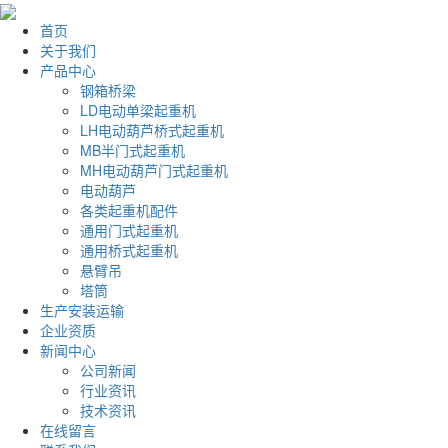
首页
关于我们
产品中心
钢箱桥梁
LD电动单梁起重机
LH电动葫芦桥式起重机
MB半门式起重机
MH电动葫芦门式起重机
电动葫芦
各类起重机配件
通用门式起重机
通用桥式起重机
悬臂吊
塔筒
生产安装运输
企业资质
新闻中心
公司新闻
行业资讯
技术资讯
在线留言