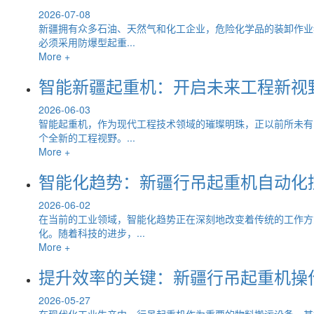
2026-07-08
新疆拥有众多石油、天然气和化工企业，危险化学品的装卸作业
必须采用防爆型起重...
More +
智能新疆起重机：开启未来工程新视
2026-06-03
智能起重机，作为现代工程技术领域的璀璨明珠，正以前所未有
个全新的工程视野。...
More +
智能化趋势：新疆行吊起重机自动化
2026-06-02
在当前的工业领域，智能化趋势正在深刻地改变着传统的工作方
化。随着科技的进步，...
More +
提升效率的关键：新疆行吊起重机操
2026-05-27
在现代化工业生产中，行吊起重机作为重要的物料搬运设备，其