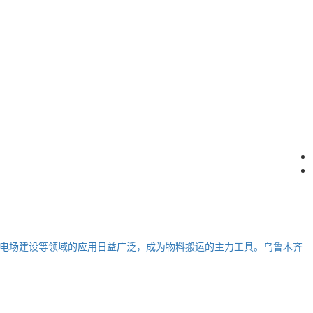
电场建设等领域的应用日益广泛，成为物料搬运的主力工具。乌鲁木齐