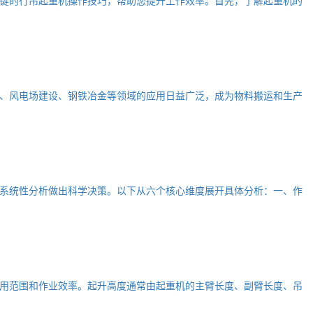
、风电场建设、钢铁冶金等领域的应用日益广泛，成为物料搬运和生产
系统性分析做出科学决策。以下从六个核心维度展开具体分析：一、作
用范围和作业效率。起升高度通常由起重机的主臂长度、副臂长度、吊