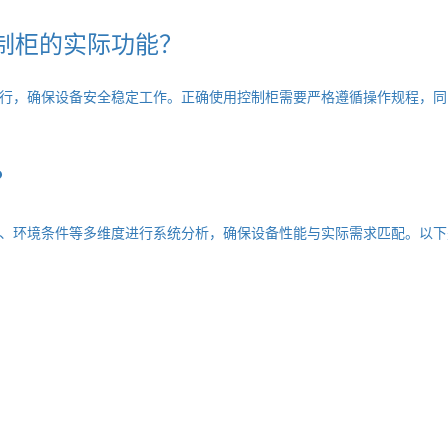
制柜的实际功能？
行，确保设备安全稳定工作。正确使用控制柜需要严格遵循操作规程，同
？
、环境条件等多维度进行系统分析，确保设备性能与实际需求匹配。以下