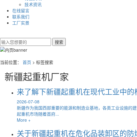
技术资讯
在线留言
联系我们
工厂实景
当前位置：
首页
> 标签搜索
新疆起重机厂家
来了解下新疆起重机在现代工业中的
2026-07-08
新疆作为我国西部重要的能源和制造业基地，各类工业设施的建
起重机市场随着首府...
More +
关于新疆起重机在危化品装卸区的防