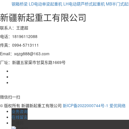
钢箱桥梁
LD电动单梁起重机
LH电动葫芦桥式起重机
MB半门式起
新疆新起重工有限公司
联系人：王建超
电话：18196112088
传真：0994-5713111
Email：xqzg888@163.com
厂址：新疆五家渠市甘莫东路1669号
微信扫一扫
© 版权所有 新疆新起重工有限公司
新ICP备2022000744号-1
爱优网络
业务咨询
在线留言
二维码