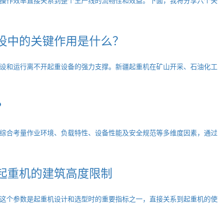
设中的关键作用是什么？
设和运行离不开起重设备的强力支撑。新疆起重机在矿山开采、石油化工
？
综合考量作业环境、负载特性、设备性能及安全规范等多维度因素，通过
起重机的建筑高度限制
这个参数是起重机设计和选型时的重要指标之一，直接关系到起重机的使