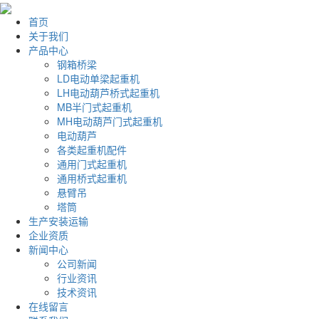
首页
关于我们
产品中心
钢箱桥梁
LD电动单梁起重机
LH电动葫芦桥式起重机
MB半门式起重机
MH电动葫芦门式起重机
电动葫芦
各类起重机配件
通用门式起重机
通用桥式起重机
悬臂吊
塔筒
生产安装运输
企业资质
新闻中心
公司新闻
行业资讯
技术资讯
在线留言