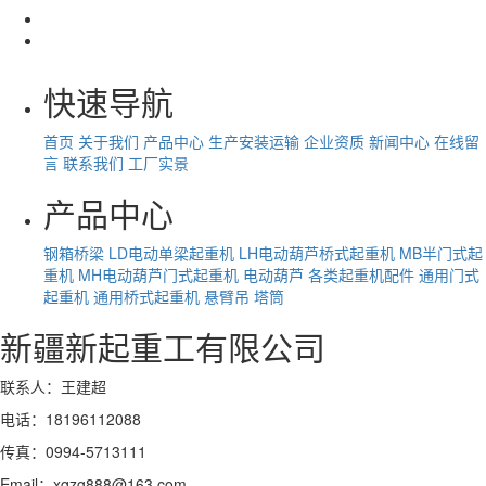
快速导航
首页
关于我们
产品中心
生产安装运输
企业资质
新闻中心
在线留
言
联系我们
工厂实景
产品中心
钢箱桥梁
LD电动单梁起重机
LH电动葫芦桥式起重机
MB半门式起
重机
MH电动葫芦门式起重机
电动葫芦
各类起重机配件
通用门式
起重机
通用桥式起重机
悬臂吊
塔筒
新疆新起重工有限公司
联系人：王建超
电话：18196112088
传真：0994-5713111
Email：xqzg888@163.com