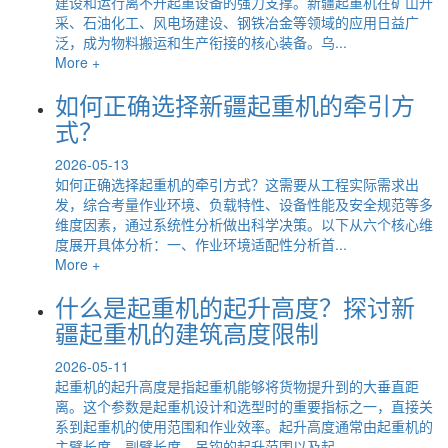
建设和运行离不开起重设备的强力支撑。新疆起重机在矿山开
采、石油化工、风电场建设、钢铁冶金等领域的应用日益广
泛，成为物料搬运和生产衔接的核心装备。乌...
More +
如何正确选择新疆起重机的牵引方
式？
2026-05-13
如何正确选择起重机的牵引方式？这需要从工程实际需求出
发，综合考量作业环境、负载特性、设备性能及安全规范等多
维度因素，通过系统性分析做出科学决策。以下从六个核心维
度展开具体分析：一、作业环境适配性分析首...
More +
什么是起重机的起升高度？探讨新
疆起重机的建筑高度限制
2026-05-11
起重机的起升高度是指起重机能够将货物提升到的大垂直距
离。这个参数是起重机设计和选型时的重要指标之一，直接关
系到起重机的使用范围和作业效率。起升高度通常由起重机的
主臂长度、副臂长度、吊钩的起升范围以及起...