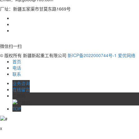
厂址：新疆五家渠市甘莫东路1669号
微信扫一扫
© 版权所有 新疆新起重工有限公司
新ICP备2022000744号-1
爱优网络
首页
电话
联系
业务咨询
在线留言
二维码
TOP
x