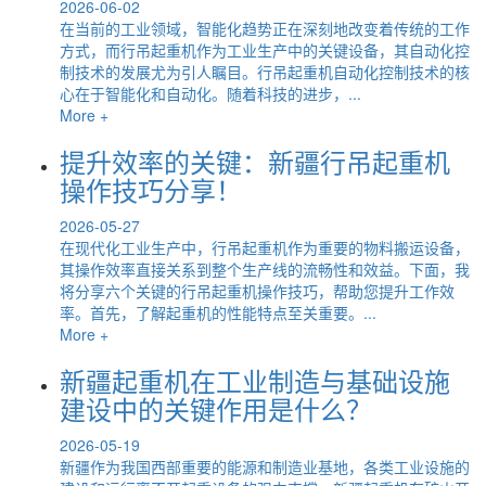
2026-06-02
在当前的工业领域，智能化趋势正在深刻地改变着传统的工作
方式，而行吊起重机作为工业生产中的关键设备，其自动化控
制技术的发展尤为引人瞩目。行吊起重机自动化控制技术的核
心在于智能化和自动化。随着科技的进步，...
More +
提升效率的关键：新疆行吊起重机
操作技巧分享！
2026-05-27
在现代化工业生产中，行吊起重机作为重要的物料搬运设备，
其操作效率直接关系到整个生产线的流畅性和效益。下面，我
将分享六个关键的行吊起重机操作技巧，帮助您提升工作效
率。首先，了解起重机的性能特点至关重要。...
More +
新疆起重机在工业制造与基础设施
建设中的关键作用是什么？
2026-05-19
新疆作为我国西部重要的能源和制造业基地，各类工业设施的