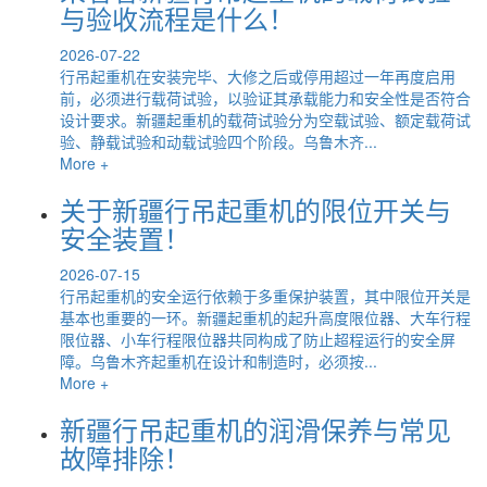
与验收流程是什么！
2026-07-22
行吊起重机在安装完毕、大修之后或停用超过一年再度启用
前，必须进行载荷试验，以验证其承载能力和安全性是否符合
设计要求。新疆起重机的载荷试验分为空载试验、额定载荷试
验、静载试验和动载试验四个阶段。乌鲁木齐...
More +
关于新疆行吊起重机的限位开关与
安全装置！
2026-07-15
行吊起重机的安全运行依赖于多重保护装置，其中限位开关是
基本也重要的一环。新疆起重机的起升高度限位器、大车行程
限位器、小车行程限位器共同构成了防止超程运行的安全屏
障。乌鲁木齐起重机在设计和制造时，必须按...
More +
新疆行吊起重机的润滑保养与常见
故障排除！