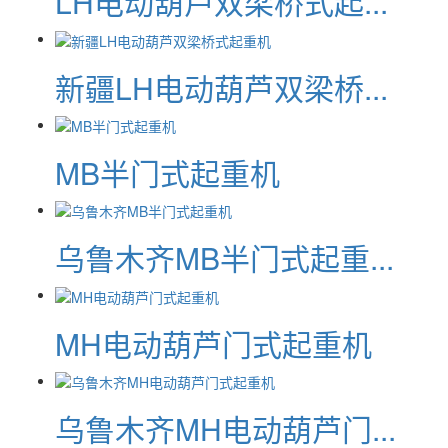
LH电动葫芦双梁桥式起...
新疆LH电动葫芦双梁桥...
MB半门式起重机
乌鲁木齐MB半门式起重...
MH电动葫芦门式起重机
乌鲁木齐MH电动葫芦门...