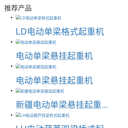
推荐产品
LD电动单梁格式起重机
电动单梁悬挂起重机
电动单梁悬挂起重机
新疆电动单梁悬挂起重...