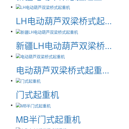
LH电动葫芦双梁桥式起...
新疆LH电动葫芦双梁桥...
电动葫芦双梁桥式起重...
门式起重机
MB半门式起重机