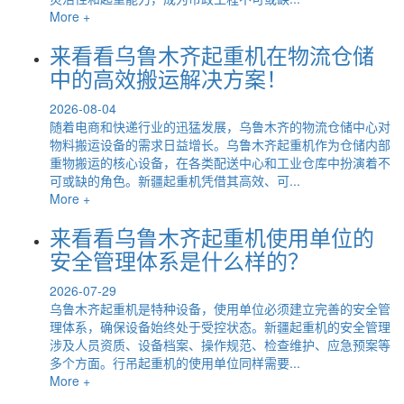
More +
来看看乌鲁木齐起重机在物流仓储
中的高效搬运解决方案！
2026-08-04
随着电商和快递行业的迅猛发展，乌鲁木齐的物流仓储中心对
物料搬运设备的需求日益增长。乌鲁木齐起重机作为仓储内部
重物搬运的核心设备，在各类配送中心和工业仓库中扮演着不
可或缺的角色。新疆起重机凭借其高效、可...
More +
来看看乌鲁木齐起重机使用单位的
安全管理体系是什么样的？
2026-07-29
乌鲁木齐起重机是特种设备，使用单位必须建立完善的安全管
理体系，确保设备始终处于受控状态。新疆起重机的安全管理
涉及人员资质、设备档案、操作规范、检查维护、应急预案等
多个方面。行吊起重机的使用单位同样需要...
More +