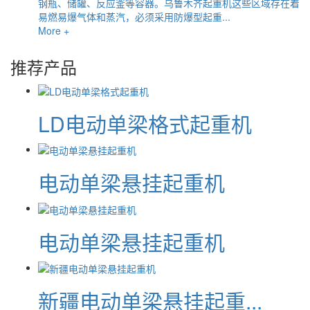
钢瓶、储罐、反应釜等容器。乌鲁木齐起重机这些区域存在着
易燃易爆气体和蒸汽，必须采用防爆型起重...
More +
推荐产品
LD电动单梁格式起重机
电动单梁悬挂起重机
电动单梁悬挂起重机
新疆电动单梁悬挂起重...