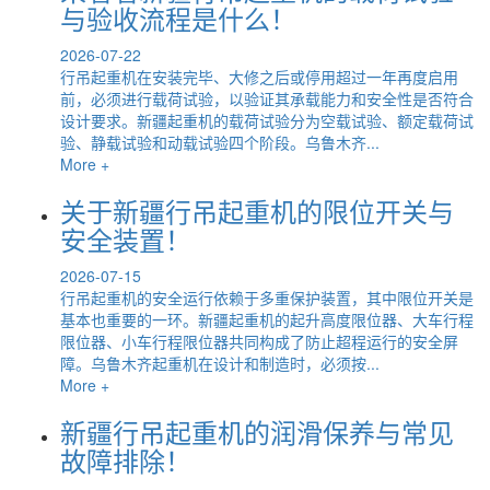
与验收流程是什么！
2026-07-22
行吊起重机在安装完毕、大修之后或停用超过一年再度启用
前，必须进行载荷试验，以验证其承载能力和安全性是否符合
设计要求。新疆起重机的载荷试验分为空载试验、额定载荷试
验、静载试验和动载试验四个阶段。乌鲁木齐...
More +
关于新疆行吊起重机的限位开关与
安全装置！
2026-07-15
行吊起重机的安全运行依赖于多重保护装置，其中限位开关是
基本也重要的一环。新疆起重机的起升高度限位器、大车行程
限位器、小车行程限位器共同构成了防止超程运行的安全屏
障。乌鲁木齐起重机在设计和制造时，必须按...
More +
新疆行吊起重机的润滑保养与常见
故障排除！