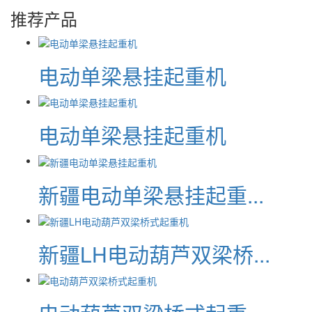
推荐产品
电动单梁悬挂起重机
电动单梁悬挂起重机
新疆电动单梁悬挂起重...
新疆LH电动葫芦双梁桥...