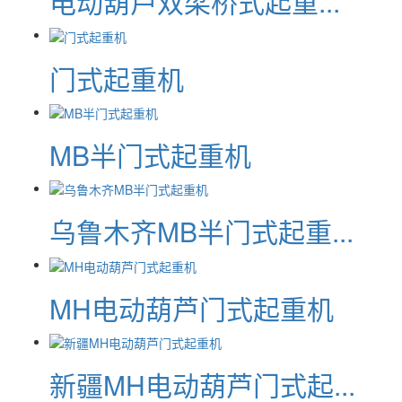
电动葫芦双梁桥式起重...
门式起重机
MB半门式起重机
乌鲁木齐MB半门式起重...
MH电动葫芦门式起重机
新疆MH电动葫芦门式起...