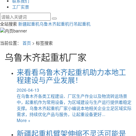
联系我们
工厂实景
全站搜索
新疆起重机
乌鲁木齐起重机
行吊起重机
当前位置：
首页
> 标签搜索
乌鲁木齐起重机厂家
来看看乌鲁木齐起重机助力本地工
程建设与产业发展！
2026-04-13
在乌鲁木齐各类工程建设、厂区生产作业以及物流转运场景
中，起重机作为常用设备，为区域建设与生产运行提供着稳定
支撑。乌鲁木齐起重机厂家小编说本地相关企业立足区域实际
需求，持续优化产品与服务，让起重设备更好...
More +
新疆起重机臂架伸缩不灵活可能是