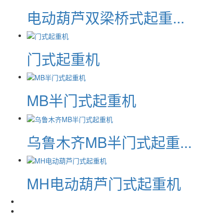
电动葫芦双梁桥式起重...
门式起重机
MB半门式起重机
乌鲁木齐MB半门式起重...
MH电动葫芦门式起重机