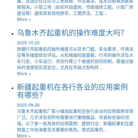
备，其适应性往往与工地规模、作业需求、成本控制等因素紧
密相关。小型工地（如农村自建房、市政维修工程、小型厂房
建设等）通常具有场地狭窄、工期灵活、工程...
More +
乌鲁木齐起重机的操作难度大吗？
2025-10-22
新疆行吊起重机的操作难度可从技术门槛、安全要求、环境适
应等多维度综合评估。从机械操控层面看，行吊的操作涉及大
车行走、小车运行、吊钩升降三个维度的协同控制，需通过操
纵杆或按钮实现定位，尤其在吊装大型构件...
More +
新疆起重机在各行各业的应用案例
有哪些？
2025-09-26
乌鲁木齐起重机厂家小编说起重机在各行各业的应用案例非常
广泛，几乎涉及到所有需要进行重物搬运、吊装和安装的领
域。以下是一些具体的应用案例：建筑行业：新疆起重机在建
筑施工中扮演着至关重要的角色。塔式起重机...
More +