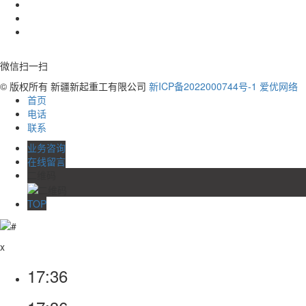
微信扫一扫
© 版权所有 新疆新起重工有限公司
新ICP备2022000744号-1
爱优网络
首页
电话
联系
业务咨询
在线留言
二维码
TOP
x
17:36