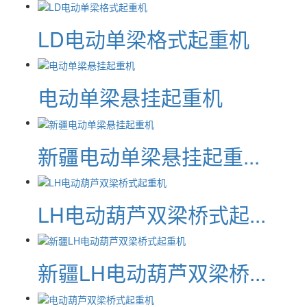
LD电动单梁格式起重机
电动单梁悬挂起重机
新疆电动单梁悬挂起重...
LH电动葫芦双梁桥式起...
新疆LH电动葫芦双梁桥...