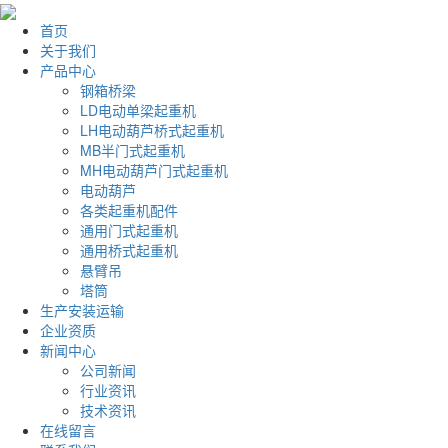
首页
关于我们
产品中心
钢箱桥梁
LD电动单梁起重机
LH电动葫芦桥式起重机
MB半门式起重机
MH电动葫芦门式起重机
电动葫芦
各类起重机配件
通用门式起重机
通用桥式起重机
悬臂吊
塔筒
生产安装运输
企业资质
新闻中心
公司新闻
行业资讯
技术资讯
在线留言