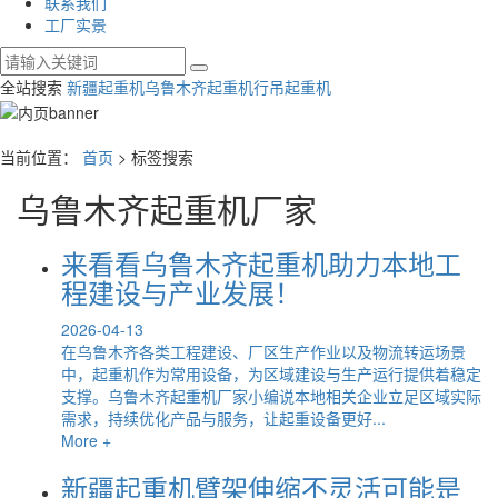
联系我们
工厂实景
全站搜索
新疆起重机
乌鲁木齐起重机
行吊起重机
当前位置：
首页
> 标签搜索
乌鲁木齐起重机厂家
来看看乌鲁木齐起重机助力本地工
程建设与产业发展！
2026-04-13
在乌鲁木齐各类工程建设、厂区生产作业以及物流转运场景
中，起重机作为常用设备，为区域建设与生产运行提供着稳定
支撑。乌鲁木齐起重机厂家小编说本地相关企业立足区域实际
需求，持续优化产品与服务，让起重设备更好...
More +
新疆起重机臂架伸缩不灵活可能是