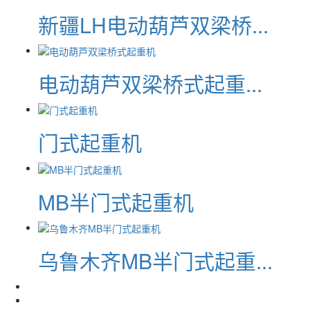
新疆LH电动葫芦双梁桥...
电动葫芦双梁桥式起重...
门式起重机
MB半门式起重机
乌鲁木齐MB半门式起重...