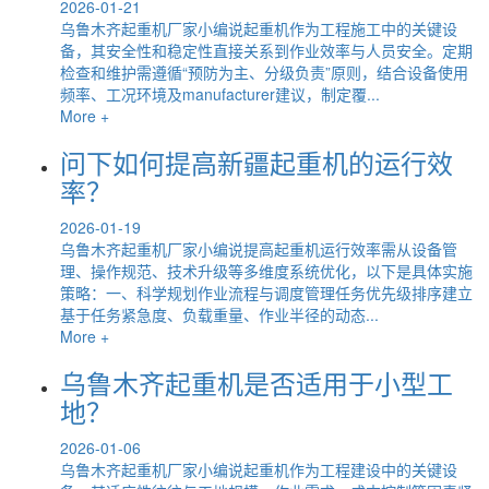
2026-01-21
乌鲁木齐起重机厂家小编说起重机作为工程施工中的关键设
备，其安全性和稳定性直接关系到作业效率与人员安全。定期
检查和维护需遵循“预防为主、分级负责”原则，结合设备使用
频率、工况环境及manufacturer建议，制定覆...
More +
问下如何提高新疆起重机的运行效
率？
2026-01-19
乌鲁木齐起重机厂家小编说提高起重机运行效率需从设备管
理、操作规范、技术升级等多维度系统优化，以下是具体实施
策略：一、科学规划作业流程与调度管理任务优先级排序建立
基于任务紧急度、负载重量、作业半径的动态...
More +
乌鲁木齐起重机是否适用于小型工
地？
2026-01-06
乌鲁木齐起重机厂家小编说起重机作为工程建设中的关键设