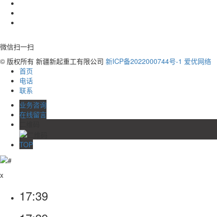
微信扫一扫
© 版权所有 新疆新起重工有限公司
新ICP备2022000744号-1
爱优网络
首页
电话
联系
业务咨询
在线留言
二维码
TOP
x
17:39