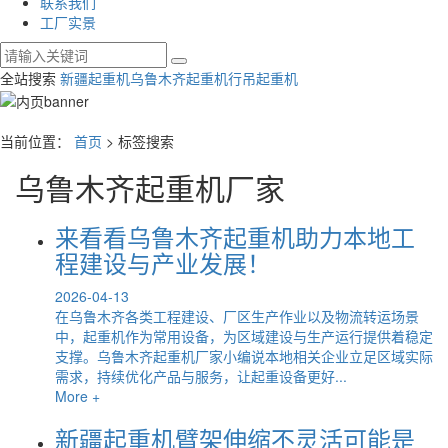
联系我们
工厂实景
全站搜索
新疆起重机
乌鲁木齐起重机
行吊起重机
当前位置：
首页
> 标签搜索
乌鲁木齐起重机厂家
来看看乌鲁木齐起重机助力本地工
程建设与产业发展！
2026-04-13
在乌鲁木齐各类工程建设、厂区生产作业以及物流转运场景
中，起重机作为常用设备，为区域建设与生产运行提供着稳定
支撑。乌鲁木齐起重机厂家小编说本地相关企业立足区域实际
需求，持续优化产品与服务，让起重设备更好...
More +
新疆起重机臂架伸缩不灵活可能是