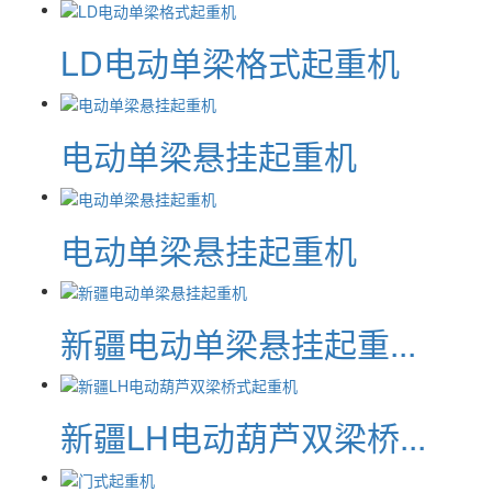
LD电动单梁格式起重机
电动单梁悬挂起重机
电动单梁悬挂起重机
新疆电动单梁悬挂起重...
新疆LH电动葫芦双梁桥...