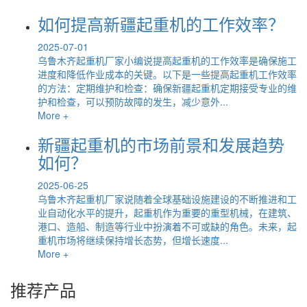
如何提高新疆起重机的工作效率？
2025-07-01
乌鲁木齐起重机厂家小编说提高起重机的工作效率是确保施工
进度和降低作业成本的关键。以下是一些提高起重机工作效率
的方法：定期维护和检查：确保新疆起重机定期接受专业的维
护和检查，可以预防故障的发生，减少意外...
More +
新疆起重机的市场前景和发展趋势
如何？
2025-06-25
乌鲁木齐起重机厂家说随着全球基础设施建设的不断推进和工
业自动化水平的提升，起重机作为重要的重型机械，在建筑、
港口、造船、制造等行业中扮演着不可或缺的角色。未来，起
重机市场将继续保持增长态势，但增长速度...
More +
推荐产品