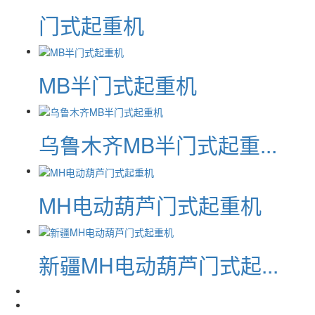
门式起重机
MB半门式起重机
乌鲁木齐MB半门式起重...
MH电动葫芦门式起重机
新疆MH电动葫芦门式起...