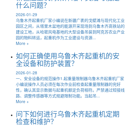
什么问题？
2026-01-29
乌鲁木齐起重机厂家小编说在新疆广袤的戈壁滩与现代化工业
园区之间，从塔里木盆地的能源开采现场到乌鲁木齐高铁站的
建设工地，从哈密风电基地的大型设备吊装到阿克苏农业产业
园的物料转运，起重机作为工业建设与资源...
More +
如何正确使用乌鲁木齐起重机的安
全设备和防护装置？
2026-01-28
一、安全设备的规范操作1.起重量限制器乌鲁木齐起重机厂家
小编说操作人员必须在每次作业前检查起重量限制器的完好
性，确认其显示数据与起重机额定负荷相符。严禁通过短接线
路、调整传感器等方式规避限制功能。当起吊...
More +
问下如何进行乌鲁木齐起重机定期
检查和维护？