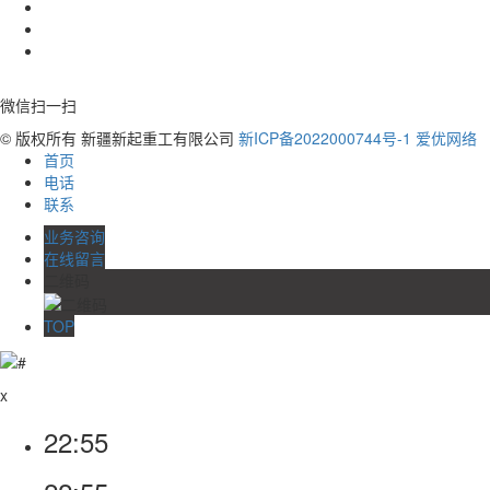
微信扫一扫
© 版权所有 新疆新起重工有限公司
新ICP备2022000744号-1
爱优网络
首页
电话
联系
业务咨询
在线留言
二维码
TOP
x
22:55