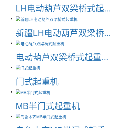
LH电动葫芦双梁桥式起...
新疆LH电动葫芦双梁桥...
电动葫芦双梁桥式起重...
门式起重机
MB半门式起重机