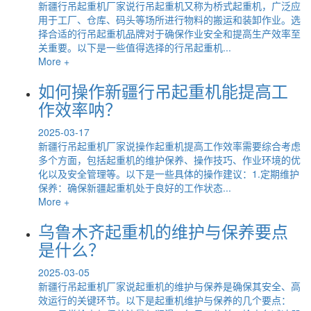
新疆行吊起重机厂家说行吊起重机又称为桥式起重机，广泛应
用于工厂、仓库、码头等场所进行物料的搬运和装卸作业。选
择合适的行吊起重机品牌对于确保作业安全和提高生产效率至
关重要。以下是一些值得选择的行吊起重机...
More +
如何操作新疆行吊起重机能提高工
作效率呐？
2025-03-17
新疆行吊起重机厂家说操作起重机提高工作效率需要综合考虑
多个方面，包括起重机的维护保养、操作技巧、作业环境的优
化以及安全管理等。以下是一些具体的操作建议：1.定期维护
保养：确保新疆起重机处于良好的工作状态...
More +
乌鲁木齐起重机的维护与保养要点
是什么？
2025-03-05
新疆行吊起重机厂家说起重机的维护与保养是确保其安全、高
效运行的关键环节。以下是起重机维护与保养的几个要点：