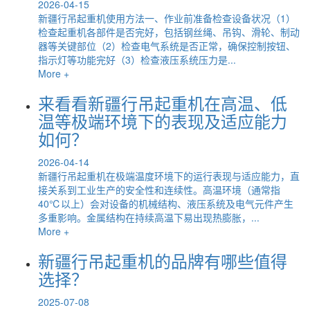
2026-04-15
新疆行吊起重机使用方法一、作业前准备检查设备状况（1）
检查起重机各部件是否完好，包括钢丝绳、吊钩、滑轮、制动
器等关键部位（2）检查电气系统是否正常，确保控制按钮、
指示灯等功能完好（3）检查液压系统压力是...
More +
来看看新疆行吊起重机在高温、低
温等极端环境下的表现及适应能力
如何？
2026-04-14
新疆行吊起重机在极端温度环境下的运行表现与适应能力，直
接关系到工业生产的安全性和连续性。高温环境（通常指
40℃以上）会对设备的机械结构、液压系统及电气元件产生
多重影响。金属结构在持续高温下易出现热膨胀，...
More +
新疆行吊起重机的品牌有哪些值得
选择？
2025-07-08