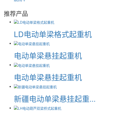
推荐产品
LD电动单梁格式起重机
电动单梁悬挂起重机
电动单梁悬挂起重机
新疆电动单梁悬挂起重...