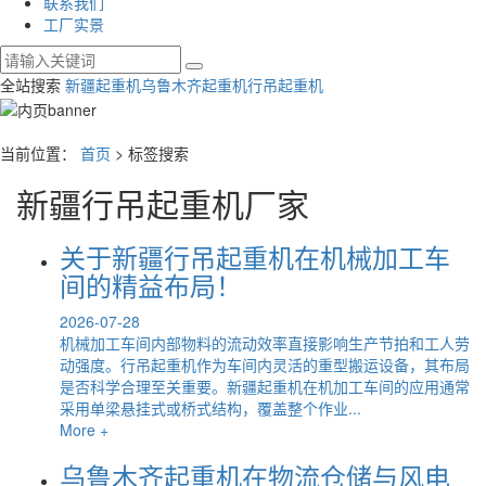
联系我们
工厂实景
全站搜索
新疆起重机
乌鲁木齐起重机
行吊起重机
当前位置：
首页
> 标签搜索
新疆行吊起重机厂家
关于新疆行吊起重机在机械加工车
间的精益布局！
2026-07-28
机械加工车间内部物料的流动效率直接影响生产节拍和工人劳
动强度。行吊起重机作为车间内灵活的重型搬运设备，其布局
是否科学合理至关重要。新疆起重机在机加工车间的应用通常
采用单梁悬挂式或桥式结构，覆盖整个作业...
More +
乌鲁木齐起重机在物流仓储与风电