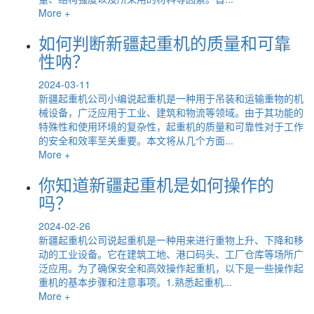
More +
如何判断新疆起重机的质量和可靠
性呐？
2024-03-11
新疆起重机公司小编说起重机是一种用于吊装和运输重物的机
械设备，广泛应用于工业、建筑和物流等领域。由于其功能的
特殊性和使用环境的复杂性，起重机的质量和可靠性对于工作
的安全和效率至关重要。本文将从几个方面...
More +
你知道新疆起重机是如何操作的
吗？
2024-02-26
新疆起重机公司说起重机是一种用来进行重物上升、下降和移
动的工业设备。它在建筑工地、港口码头、工厂仓库等场所广
泛应用。为了确保安全和高效操作起重机，以下是一些操作起
重机的基本步骤和注意事项。1.熟悉起重机...
More +