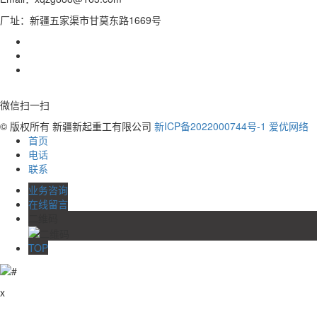
厂址：新疆五家渠市甘莫东路1669号
微信扫一扫
© 版权所有 新疆新起重工有限公司
新ICP备2022000744号-1
爱优网络
首页
电话
联系
业务咨询
在线留言
二维码
TOP
x