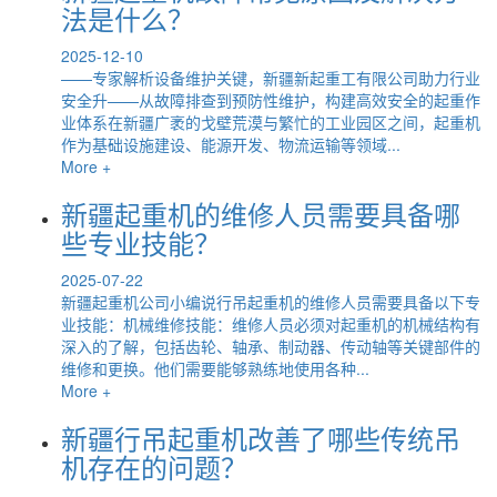
法是什么？
2025-12-10
——专家解析设备维护关键，新疆新起重工有限公司助力行业
安全升——从故障排查到预防性维护，构建高效安全的起重作
业体系在新疆广袤的戈壁荒漠与繁忙的工业园区之间，起重机
作为基础设施建设、能源开发、物流运输等领域...
More +
新疆起重机的维修人员需要具备哪
些专业技能？
2025-07-22
新疆起重机公司小编说行吊起重机的维修人员需要具备以下专
业技能：机械维修技能：维修人员必须对起重机的机械结构有
深入的了解，包括齿轮、轴承、制动器、传动轴等关键部件的
维修和更换。他们需要能够熟练地使用各种...
More +
新疆行吊起重机改善了哪些传统吊
机存在的问题？