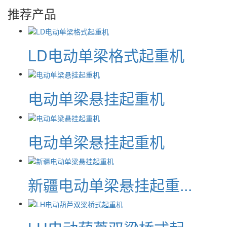
推荐产品
LD电动单梁格式起重机
电动单梁悬挂起重机
电动单梁悬挂起重机
新疆电动单梁悬挂起重...