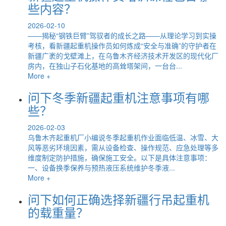
些内容？
2026-02-10
——揭秘“钢铁巨臂”驾驭者的成长之路——从理论学习到实操
考核，看新疆起重机操作员如何炼成“安全与准确”的守护者在
新疆广袤的戈壁滩上，在乌鲁木齐经济技术开发区的现代化厂
房内，在独山子石化基地的高耸塔架间，一台台...
More +
问下冬季新疆起重机注意事项有哪
些？
2026-02-03
乌鲁木齐起重机厂小编说冬季起重机作业面临低温、冰雪、大
风等恶劣环境因素，需从设备检查、操作规范、应急处理等多
维度制定防护措施，确保施工安全。以下是具体注意事项：
一、设备换季保养与预热液压系统维护冬季液...
More +
问下如何正确选择新疆行吊起重机
的载重量？