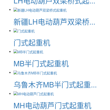
LH电动葫芦双梁桥式起...
新疆LH电动葫芦双梁桥...
门式起重机
MB半门式起重机
乌鲁木齐MB半门式起重...
MH电动葫芦门式起重机