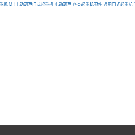
重机
MH电动葫芦门式起重机
电动葫芦
各类起重机配件
通用门式起重机