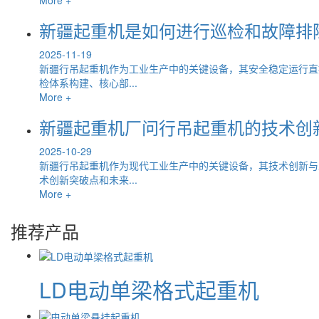
新疆起重机是如何进行巡检和故障排
2025-11-19
新疆行吊起重机作为工业生产中的关键设备，其安全稳定运行直
检体系构建、核心部...
More +
新疆起重机厂问行吊起重机的技术创
2025-10-29
新疆行吊起重机作为现代工业生产中的关键设备，其技术创新与
术创新突破点和未来...
More +
推荐产品
LD电动单梁格式起重机