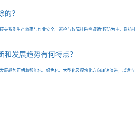
除的？
接关系到生产效率与作业安全。巡检与故障排除需遵循“预防为主、系统
新和发展趋势有何特点？
发展趋势正朝着智能化、绿色化、大型化及模块化方向加速演进，以适应