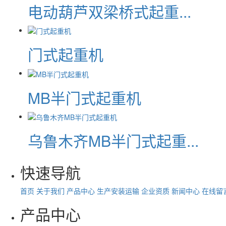
电动葫芦双梁桥式起重...
门式起重机
MB半门式起重机
乌鲁木齐MB半门式起重...
快速导航
首页
关于我们
产品中心
生产安装运输
企业资质
新闻中心
在线留
产品中心