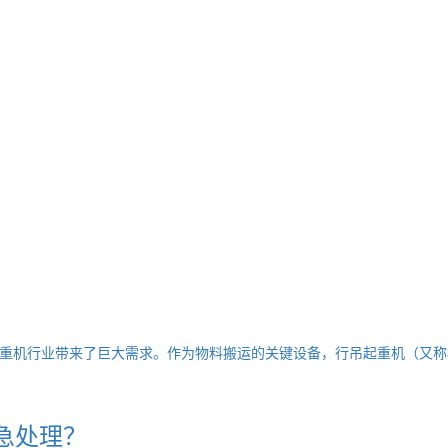
重机行业带来了巨大需求。作为物料搬运的关键设备，行吊起重机（又称
急处理？