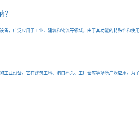
呐？
设备，广泛应用于工业、建筑和物流等领域。由于其功能的特殊性和使用
的工业设备。它在建筑工地、港口码头、工厂仓库等场所广泛应用。为了