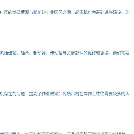
广袤的戈壁荒漠与繁忙的工业园区之间，起重机作为基础设施建设、能
包括齿轮、轴承、制动器、传动轴等关键部件的维修和更换。他们需要
机存在的问题：提高了作业效率：传统吊机在操作上往往需要较多的人
使用过程中，由于各种因素的影响，行吊起重机可能会出现定位误差、