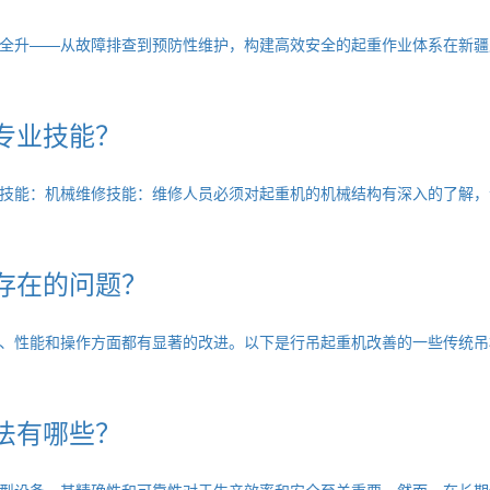
全升——从故障排查到预防性维护，构建高效安全的起重作业体系在新疆
专业技能？
技能：机械维修技能：维修人员必须对起重机的机械结构有深入的了解，
存在的问题？
、性能和操作方面都有显著的改进。以下是行吊起重机改善的一些传统吊
法有哪些？
型设备，其精确性和可靠性对于生产效率和安全至关重要。然而，在长期