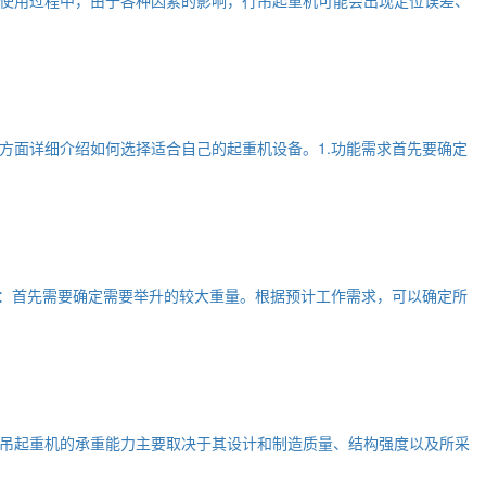
方面详细介绍如何选择适合自己的起重机设备。1.功能需求首先要确定
量：首先需要确定需要举升的较大重量。根据预计工作需求，可以确定所
吊起重机的承重能力主要取决于其设计和制造质量、结构强度以及所采