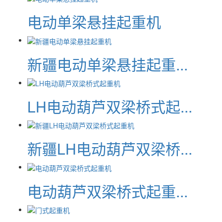
电动单梁悬挂起重机
新疆电动单梁悬挂起重...
LH电动葫芦双梁桥式起...
新疆LH电动葫芦双梁桥...
电动葫芦双梁桥式起重...