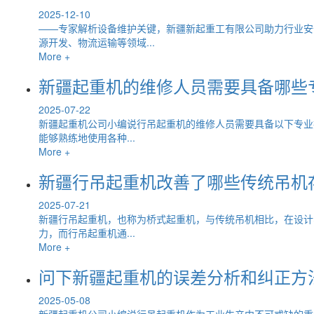
2025-12-10
——专家解析设备维护关键，新疆新起重工有限公司助力行业安
源开发、物流运输等领域...
More +
新疆起重机的维修人员需要具备哪些
2025-07-22
新疆起重机公司小编说行吊起重机的维修人员需要具备以下专业
能够熟练地使用各种...
More +
新疆行吊起重机改善了哪些传统吊机
2025-07-21
新疆行吊起重机，也称为桥式起重机，与传统吊机相比，在设计
力，而行吊起重机通...
More +
问下新疆起重机的误差分析和纠正方
2025-05-08
新疆起重机公司小编说行吊起重机作为工业生产中不可或缺的重