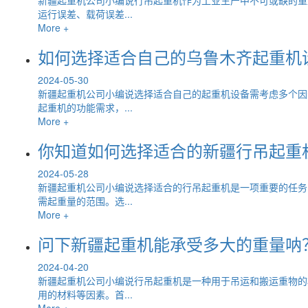
运行误差、载荷误差...
More +
如何选择适合自己的乌鲁木齐起重机
2024-05-30
新疆起重机公司小编说选择适合自己的起重机设备需考虑多个因
起重机的功能需求，...
More +
你知道如何选择适合的新疆行吊起重
2024-05-28
新疆起重机公司小编说选择适合的行吊起重机是一项重要的任务
需起重量的范围。选...
More +
问下新疆起重机能承受多大的重量呐
2024-04-20
新疆起重机公司小编说行吊起重机是一种用于吊运和搬运重物的
用的材料等因素。首...
More +