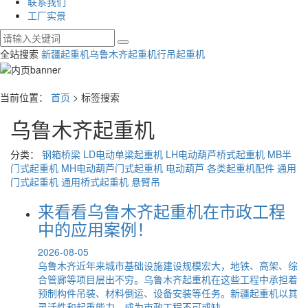
联系我们
工厂实景
全站搜索
新疆起重机
乌鲁木齐起重机
行吊起重机
当前位置：
首页
> 标签搜索
乌鲁木齐起重机
分类：
钢箱桥梁
LD电动单梁起重机
LH电动葫芦桥式起重机
MB半
门式起重机
MH电动葫芦门式起重机
电动葫芦
各类起重机配件
通用
门式起重机
通用桥式起重机
悬臂吊
来看看乌鲁木齐起重机在市政工程
中的应用案例！
2026-08-05
乌鲁木齐近年来城市基础设施建设规模宏大，地铁、高架、综
合管廊等项目层出不穷。乌鲁木齐起重机在这些工程中承担着
预制构件吊装、材料倒运、设备安装等任务。新疆起重机以其
灵活性和起重能力，成为市政工程不可或缺...