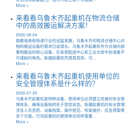
More +
来看看乌鲁木齐起重机在物流仓储
中的高效搬运解决方案！
2026-08-04
随着电商和快递行业的迅猛发展，乌鲁木齐的物流仓储中心对
物料搬运设备的需求日益增长。乌鲁木齐起重机作为仓储内部
重物搬运的核心设备，在各类配送中心和工业仓库中扮演着不
可或缺的角色。新疆起重机凭借其高效、可...
More +
来看看乌鲁木齐起重机使用单位的
安全管理体系是什么样的？
2026-07-29
乌鲁木齐起重机是特种设备，使用单位必须建立完善的安全管
理体系，确保设备始终处于受控状态。新疆起重机的安全管理
涉及人员资质、设备档案、操作规范、检查维护、应急预案等
多个方面。行吊起重机的使用单位同样需要...
More +