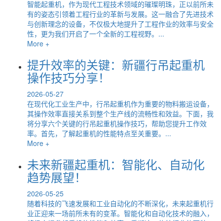
智能起重机，作为现代工程技术领域的璀璨明珠，正以前所未
有的姿态引领着工程行业的革新与发展。这一融合了先进技术
与创新理念的设备，不仅极大地提升了工程作业的效率与安全
性，更为我们开启了一个全新的工程视野。...
More +
提升效率的关键：新疆行吊起重机
操作技巧分享！
2026-05-27
在现代化工业生产中，行吊起重机作为重要的物料搬运设备，
其操作效率直接关系到整个生产线的流畅性和效益。下面，我
将分享六个关键的行吊起重机操作技巧，帮助您提升工作效
率。首先，了解起重机的性能特点至关重要。...
More +
未来新疆起重机：智能化、自动化
趋势展望！
2026-05-25
随着科技的飞速发展和工业自动化的不断深化，未来起重机行
业正迎来一场前所未有的变革。智能化和自动化技术的融入，