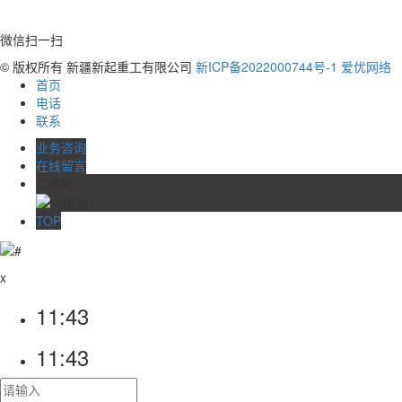
微信扫一扫
© 版权所有 新疆新起重工有限公司
新ICP备2022000744号-1
爱优网络
首页
电话
联系
业务咨询
在线留言
二维码
TOP
x
11:43
11:43