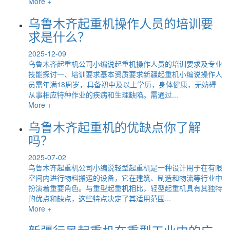
More +
乌鲁木齐起重机操作人员的培训要
求是什么？
2025-12-09
乌鲁木齐起重机公司小编说起重机操作人员的培训要求及专业
技能探讨一、培训要求基本资质要求新疆起重机小编说操作人
员需年满18周岁，具备初中及以上学历，身体健康，无妨碍
从事相应特种作业的疾病和生理缺陷。需通过...
More +
乌鲁木齐起重机的优缺点你了解
吗？
2025-07-02
乌鲁木齐起重机公司小编说轻型起重机是一种设计用于在有限
空间内进行物料搬运的设备，它在建筑、制造和物流等行业中
扮演着重要角色。与重型起重机相比，轻型起重机具有其独特
的优点和缺点，这些特点决定了其适用范围...
More +