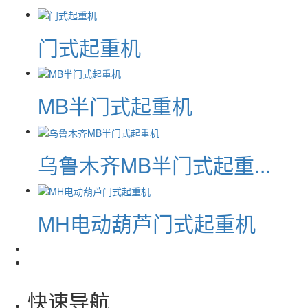
门式起重机
MB半门式起重机
乌鲁木齐MB半门式起重...
MH电动葫芦门式起重机
快速导航