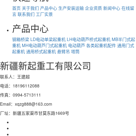
首页
关于我们
产品中心
生产安装运输
企业资质
新闻中心
在线留
言
联系我们
工厂实景
产品中心
钢箱桥梁
LD电动单梁起重机
LH电动葫芦桥式起重机
MB半门式起
重机
MH电动葫芦门式起重机
电动葫芦
各类起重机配件
通用门式
起重机
通用桥式起重机
悬臂吊
塔筒
新疆新起重工有限公司
联系人：王建超
电话：18196112088
传真：0994-5713111
Email：xqzg888@163.com
厂址：新疆五家渠市甘莫东路1669号