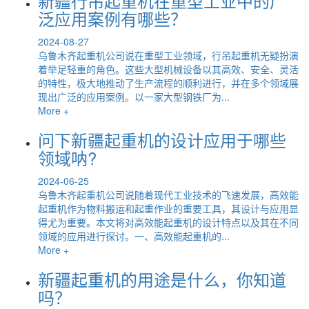
新疆行吊起重机在重型工业中的广
泛应用案例有哪些？
2024-08-27
乌鲁木齐起重机公司说在重型工业领域，行吊起重机无疑扮演
着举足轻重的角色。这些大型机械设备以其高效、安全、灵活
的特性，极大地推动了生产流程的顺利进行，并在多个领域展
现出广泛的应用案例。以一家大型钢铁厂为...
More +
问下新疆起重机的设计应用于哪些
领域呐?
2024-06-25
乌鲁木齐起重机公司说随着现代工业技术的飞速发展，高效能
起重机作为物料搬运和起重作业的重要工具，其设计与应用显
得尤为重要。本文将对高效能起重机的设计特点以及其在不同
领域的应用进行探讨。一、高效能起重机的...
More +
新疆起重机的用途是什么，你知道
吗？