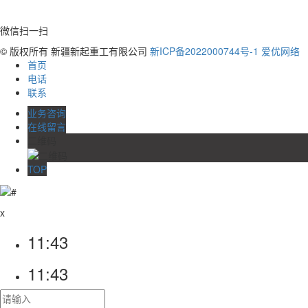
微信扫一扫
© 版权所有 新疆新起重工有限公司
新ICP备2022000744号-1
爱优网络
首页
电话
联系
业务咨询
在线留言
二维码
TOP
x
11:43
11:43