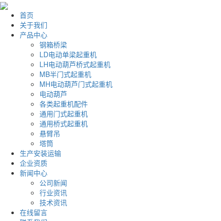
首页
关于我们
产品中心
钢箱桥梁
LD电动单梁起重机
LH电动葫芦桥式起重机
MB半门式起重机
MH电动葫芦门式起重机
电动葫芦
各类起重机配件
通用门式起重机
通用桥式起重机
悬臂吊
塔筒
生产安装运输
企业资质
新闻中心
公司新闻
行业资讯
技术资讯
在线留言