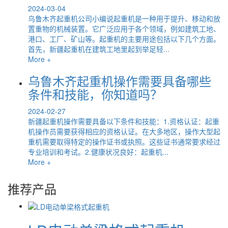
2024-03-04
乌鲁木齐起重机公司小编说起重机是一种用于提升、移动和放
置重物的机械装置。它广泛应用于各个领域，例如建筑工地、
港口、工厂、矿山等。起重机的主要用途包括以下几个方面。
首先，新疆起重机在建筑工地里起到举足轻...
More +
乌鲁木齐起重机操作需要具备哪些
条件和技能，你知道吗？
2024-02-27
新疆起重机操作需要具备以下条件和技能：1.资格认证：起重
机操作员需要获得相应的资格认证。在大多地区，操作大型起
重机需要取得特定的操作证书或执照。这些证书通常要求经过
专业培训和考试。2.健康状况良好：起重机...
More +
推荐产品